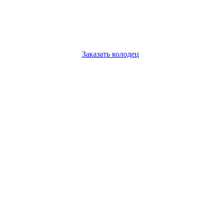
Заказать колодец