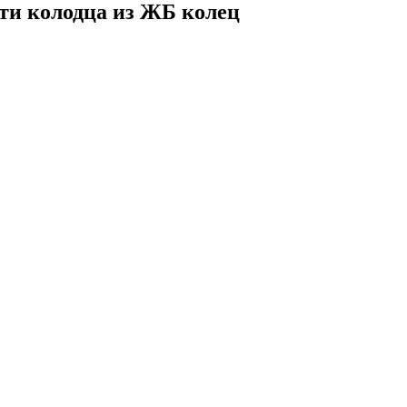
сти колодца из ЖБ колец