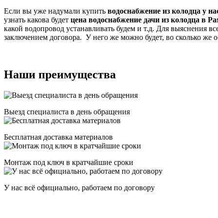
Если вы уже надумали купить
водоснабжение из колодца у на
узнать какова будет
цена водоснабжение дачи из колодца в Р
какой водопровод устанавливать будем и т.д. Для выяснения вс
заключением договора. У него же можно будет, во сколько же 
Наши преимущества
Выезд специалиста в день обращения
Бесплатная доставка материалов
Монтаж под ключ в кратчайшие сроки
У нас всё официально, работаем по договору