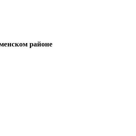
аменском районе