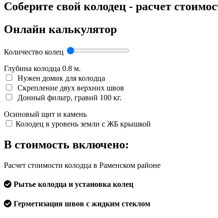
Соберите свой колодец - расчет стоимо
Онлайн калькулятор
Количество колец
Глубина колодца
0.8
м.
Нужен домик для колодца
Скрепление двух верхних швов
Донный фильтр, гравий 100 кг.
Осиновый щит и камень
Колодец в уровень земли с ЖБ крышкой
В стоимость включено:
Расчет стоимости колодца в Раменском районе
Рытье колодца и установка колец
Герметизация швов с жидким стеклом