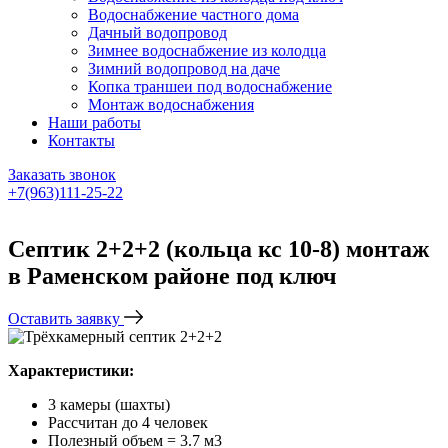
Водоснабжение частного дома
Дачный водопровод
Зимнее водоснабжение из колодца
Зимний водопровод на даче
Копка траншеи под водоснабжение
Монтаж водоснабжения
Наши работы
Контакты
Заказать звонок
+7(963)111-25-22
Написать в Telegram
Септик 2+2+2 (кольца кс 10-8) монтаж
в Раменском районе под ключ
Оставить заявку
Характеристики:
3 камеры (шахты)
Рассчитан до 4 человек
Полезный объем = 3.7 м3