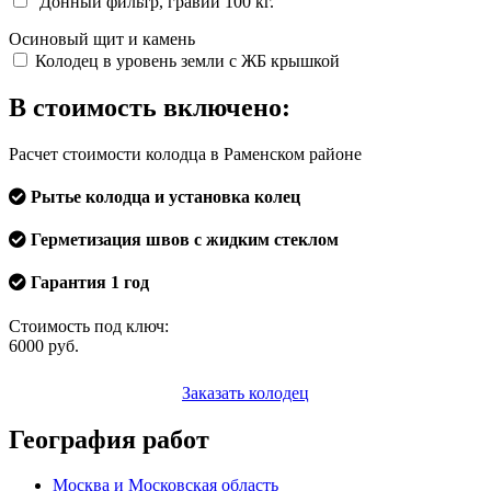
Донный фильтр, гравий 100 кг.
Осиновый щит и камень
Колодец в уровень земли с ЖБ крышкой
В стоимость включено:
Расчет стоимости колодца в Раменском районе
Рытье колодца и установка колец
Герметизация швов с жидким стеклом
Гарантия 1 год
Стоимость под ключ:
6000
руб.
Заказать колодец
География работ
Москва и Московская область