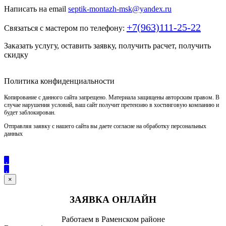
Написать на email
septik-montazh-msk@yandex.ru
+7(963)111-25-22
Связаться с мастером по телефону:
Заказать услугу, оставить заявку, получить расчет, получить
скидку
Политика конфиденциальности
Копирование с данного сайта запрещено. Материала защищены авторским правом. В
случае нарушения условий, ваш сайт получит претензию в хостинговую компанию и
будет заблокирован.
Отправляя заявку с нашего сайта вы даете согласие на обработку персональных
данных
×
ЗАЯВКА ОНЛАЙН
Работаем в Раменском районе