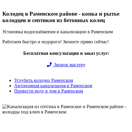
Колодец в Раменском районе - копка и рытье
колодцев и септиков из бетонных колец
Установка водоснабжения и канализации в Раменском
Работаем быстро и недорого! Звоните прямо сейчас!
Бесплатная консультация и заказ услуг:
Звонок мастеру
Углубить колодец Раменском
Автономная канализация в Раменском
Провести воду в дом в Раменском
Быстро и недорого выкопаем и обустроим колодец или септик
под ключ