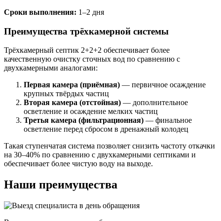
Сроки выполнения:
1–2 дня
Преимущества трёхкамерной системы
Трёхкамерный септик 2+2+2 обеспечивает более
качественную очистку сточных вод по сравнению с
двухкамерными аналогами:
Первая камера (приёмная)
— первичное осаждение
крупных твёрдых частиц
Вторая камера (отстойная)
— дополнительное
осветление и осаждение мелких частиц
Третья камера (фильтрационная)
— финальное
осветление перед сбросом в дренажный колодец
Такая ступенчатая система позволяет снизить частоту откачки
на 30–40% по сравнению с двухкамерными септиками и
обеспечивает более чистую воду на выходе.
Наши преимущества