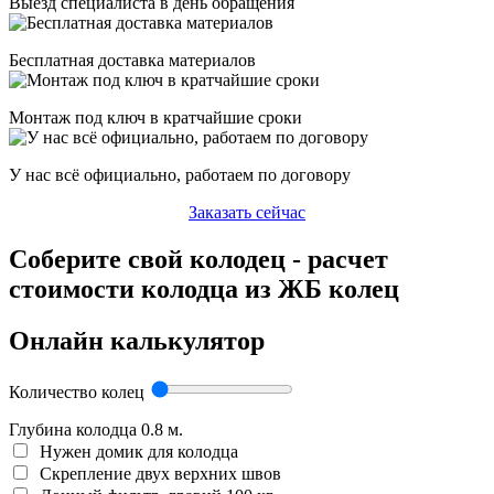
Выезд специалиста в день обращения
Бесплатная доставка материалов
Монтаж под ключ в кратчайшие сроки
У нас всё официально, работаем по договору
Заказать сейчас
Соберите свой колодец - расчет
стоимости колодца из ЖБ колец
Онлайн калькулятор
Количество колец
Глубина колодца
0.8
м.
Нужен домик для колодца
Скрепление двух верхних швов