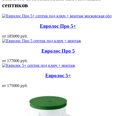
септиков
Евролос Про 5+
от 185000 руб.
Евролос Про 5
от 177000 руб.
Евролос 5+
от 175000 руб.