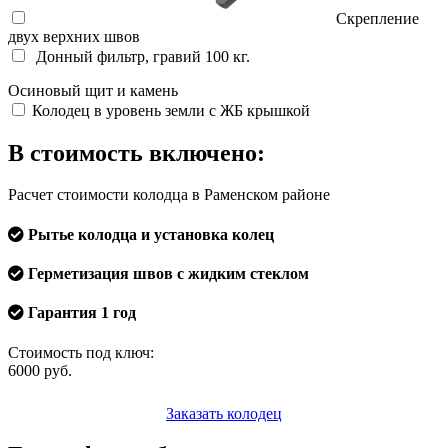
Скрепление
двух верхних швов
Донный фильтр, гравий 100 кг.
Осиновый щит и камень
Колодец в уровень земли с ЖБ крышкой
В стоимость включено:
Расчет стоимости колодца в Раменском районе
Рытье колодца и установка колец
Герметизация швов с жидким стеклом
Гарантия 1 год
Стоимость под ключ:
6000
руб.
Заказать колодец