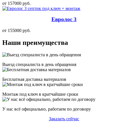
от 157000 руб.
Евролос 3
от 155000 руб.
Наши преимущества
Выезд специалиста в день обращения
Бесплатная доставка материалов
Монтаж под ключ в кратчайшие сроки
У нас всё официально, работаем по договору
Заказать сейчас