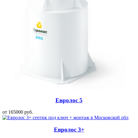
Евролос 5
от 165000 руб.
Евролос 3+