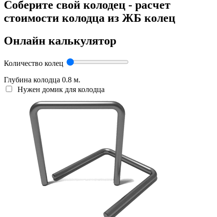
Соберите свой колодец - расчет
стоимости колодца из ЖБ колец
Онлайн калькулятор
Количество колец
Глубина колодца
0.8
м.
Нужен домик для колодца