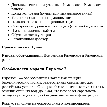
Доставка септика на участок в Раменское и Раменском
районе
Копка котлована (ручная или механизированная)
Установка станции и выравнивание
Подключение канализационных труб
Обустройство дренажного колодца (при необходимости)
Пуско-наладочные работы
Обучение эксплуатации
Гарантийный договор
Сроки монтажа:
1 день
Районы обслуживания:
Все районы Раменское и Раменском
районе.
Особенности модели Евролос 3
Евролос 3 — это компактная локальная станция
биологической очистки, разработанная специально для
российских условий. Станция обеспечивает высокую степень
очистки сточных вод (до 98%), что позволяет сбрасывать
очищенную воду в грунт без дополнительной фильтрации.
Корпус выполнен из морозостойкого полипропилена,