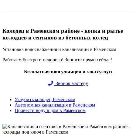
Колодец в Раменском районе - копка и рытье
колодцев и септиков из бетонных колец
Установка водоснабжения и канализации в Раменском
Работаем быстро и недорого! Звоните прямо сейчас!
Бесплатная консультация и заказ услуг:
Звонок мастеру
Углубить колодец Раменском
Автономная канализация в Раменском
Провести воду в дом в Раменском