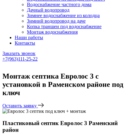
Водоснабжение частного дома
Дачный водопровод
Зимнее водоснабжение из колодца
Зимний водопровод на даче
Копка траншеи под водоснабжение
Монтаж водоснабжения
Наши работы
Контакты
Заказать звонок
+7(963)111-25-22
Написать в Telegram
Монтаж септика Евролос 3 с
установкой в Раменском районе под
ключ
Оставить заявку
Пластиковый септик Евролос 3 Раменский
район