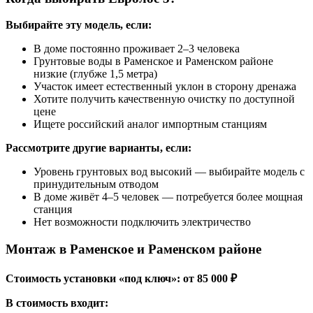
Выбирайте эту модель, если:
В доме постоянно проживает 2–3 человека
Грунтовые воды в Раменское и Раменском районе
низкие (глубже 1,5 метра)
Участок имеет естественный уклон в сторону дренажа
Хотите получить качественную очистку по доступной
цене
Ищете российский аналог импортным станциям
Рассмотрите другие варианты, если:
Уровень грунтовых вод высокий — выбирайте модель с
принудительным отводом
В доме живёт 4–5 человек — потребуется более мощная
станция
Нет возможности подключить электричество
Монтаж в Раменское и Раменском районе
Стоимость установки «под ключ»: от 85 000 ₽
В стоимость входит: