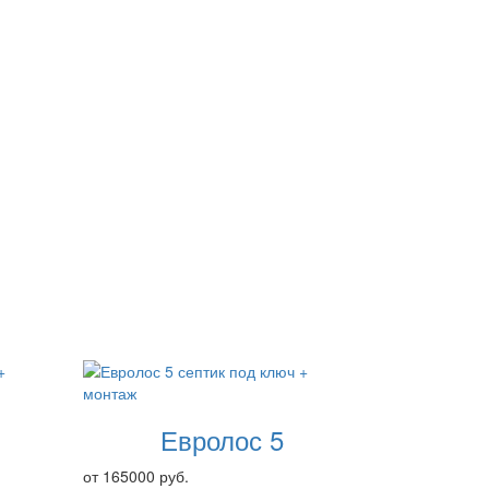
Евролос 5
от 165000 руб.