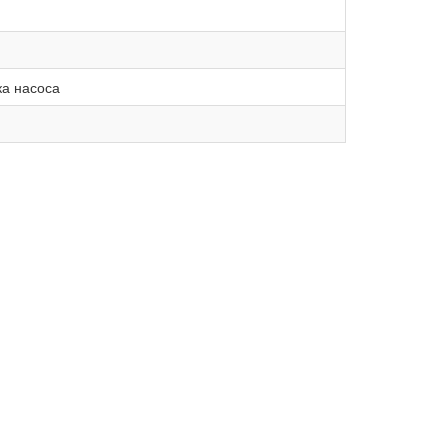
ка насоса