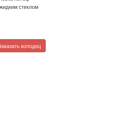
 жидким стеклом
Заказать колодец