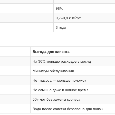
98%
0,7–0,9 кВт/сут
3 года
Выгода для клиента
На 30% меньше расходов в месяц
Минимум обслуживания
Нет насоса — меньше поломок
Не слышно даже в ночное время
50+ лет без замены корпуса
Вода после очистки безопасна для почвы