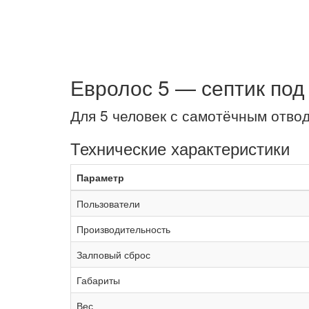
Евролос 5 — септик под
Для 5 человек с самотёчным отв
Технические характеристики
Параметр
Пользователи
Производительность
Залповый сброс
Габариты
Вес