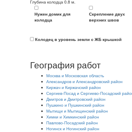
Глубина колодца
0.8
м.
Нужен домик для
Скрепление двух
колодца
верхних швов
Колодец в уровень земли с ЖБ крышкой
География работ
Москва и Московская область
Александров и Александровский район
Киржач и Киржачский район
Сергиев-Посад и Сергиево-Посадский райо
Дмитров и Дмитровский район
Пушкино и Пушкинский район
Мытищи и Мытищинский район
Химки и Химкинский район
Павлово-Посадский район
Ногинск и Ногинский район