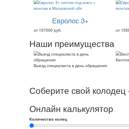
Евролос 3+
от 157000 руб.
от 155
Наши преимущества
Беспла
Выезд специалиста в день обращения
Соберите свой колодец 
Онлайн калькулятор
Количество колец