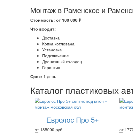
Монтаж в Раменское и Раменс
Стоимость: от 100 000 ₽
Что входит:
Доставка
Копка котлована
Установка
Подключение
Дренажный колодец
Гарантия
Срок:
1 день
Каталог пластиковых ав
Евролос Про 5+
от 185000 руб.
от 177