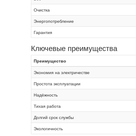
Очистка
Энергопотребление
Гарантия
Ключевые преимущества
Преимущество
Экономия на электричестве
Простота эксплуатации
Надёжность
Тихая работа
Долгий срок службы
Экологичность