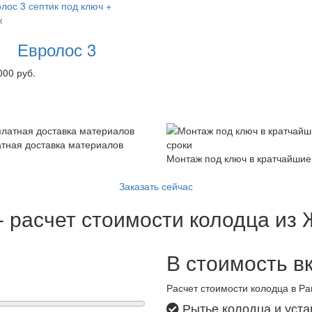
Евролос 3
000 руб.
тная доставка материалов
Монтаж под ключ в кратчайшие
Заказать сейчас
- расчет стоимости колодца из
В стоимость в
Расчет стоимости колодца в Р
Рытье колодца и уста